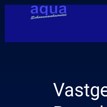
Vastge